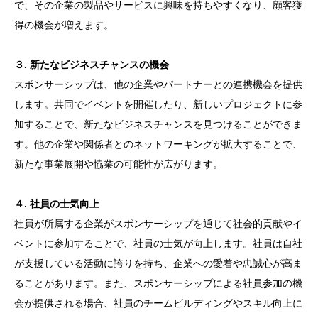
で、その企業の製品やサービスに興味を持ちやすくなり、顧客獲
得の機会が増えます。
３. 新たなビジネスチャンスの機会
スポンサーシップは、他の企業やパートナーとの連携機会を提供
します。共同でイベントを開催したり、新しいプロジェクトに参
加することで、新たなビジネスチャンスを見つけることができま
す。他の企業や関係者とのネットワーキングが拡大することで、
新たな事業展開や協業の可能性が広がります。
４. 社員の士気向上
社員が所属する企業がスポンサーシップを通じて社会的貢献やイ
ベントに参加することで、社員の士気が向上します。社員は自社
が支援している活動に誇りを持ち、企業への愛着や忠誠心が高ま
ることがあります。また、スポンサーシップによる社員参加の機
会が提供される場合、社員のチームビルディングやスキル向上に