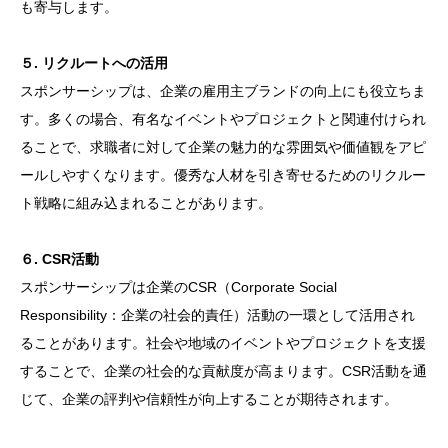
も寄与します。
５. リクルートへの活用
スポンサーシップは、企業の雇用主ブランドの向上にも役立ちま
す。多くの場合、有名なイベントやプロジェクトと関連付けられ
ることで、求職者に対して企業の魅力的な雰囲気や価値観をアピ
ールしやすくなります。優秀な人材を引き寄せるためのリクルー
ト戦略に組み込まれることがあります。
６. CSR活動
スポンサーシップは企業のCSR（Corporate Social
Responsibility：企業の社会的責任）活動の一環として活用され
ることがあります。社会や地域のイベントやプロジェクトを支援
することで、企業の社会的な貢献度が高まります。CSR活動を通
じて、企業の評判や信頼性が向上することが期待されます。