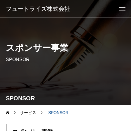
フュートライズ株式会社
スポンサー事業
SPONSOR
SPONSOR
サービス
SPONSOR