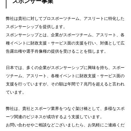
スポンサー事業
弊社は貴社に対してプロスポーツチーム、アスリートに特化した
スポンサーシップを提供します。
スポンサーシップとは、企業がスポーツチーム、アスリート、各
種イベントに財政支援・サービス面の支援を行い、対価として広
告露出権や選手肖像権の提供を受けることを指します。
日本では、多くの企業がスポンサーシップに興味を持ち、スポー
ツチーム、アスリート、各種イベントに財政支援・サービス面の
支援を行っていますが、その額は年間で７兆円を超えると言われ
ています。
弊社は、貴社とスポーツ業界をつなぐ架け橋として、多様なスポ
ーツ関連のビジネスが成功するよう支援しています。
お問い合わせやご相談などございましたら、お気軽にご連絡くだ