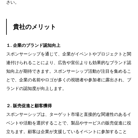
さい。
貴社のメリット
１. 企業のブランド認知向上
スポンサーシップを通じて、企業がイベントやプロジェクトと関
連付けられることにより、広告や宣伝よりも効果的なブランド認
知向上が期待できます。スポンサーシップ活動が注目を集めるこ
とで、企業の名前やロゴが多くの視聴者や参加者に露出され、ブ
ランドの認知度が向上します。
２. 販売促進と顧客獲得
スポンサーシップは、ターゲット市場と直接的な関連性のあるイ
ベントや活動を選択することで、製品やサービスの販売促進に役
立ちます。顧客は企業が支援しているイベントに参加すること