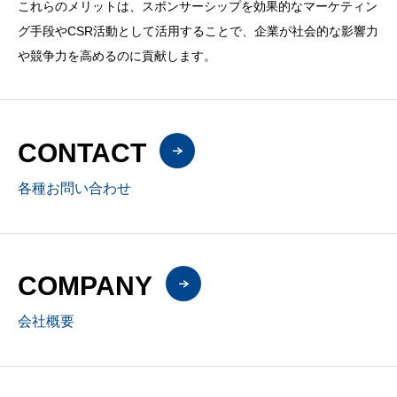
これらのメリットは、スポンサーシップを効果的なマーケティン
グ手段やCSR活動として活用することで、企業が社会的な影響力
や競争力を高めるのに貢献します。
CONTACT
各種お問い合わせ
COMPANY
会社概要